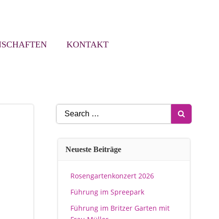
NSCHAFTEN
KONTAKT
Search
for:
Neueste Beiträge
Rosengartenkonzert 2026
Führung im Spreepark
Führung im Britzer Garten mit