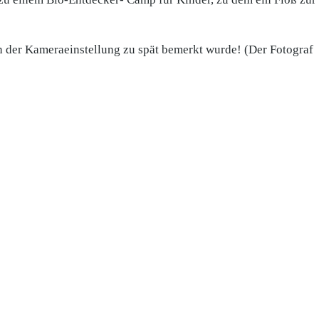
r in der Kameraeinstellung zu spät bemerkt wurde! (Der Fotograf