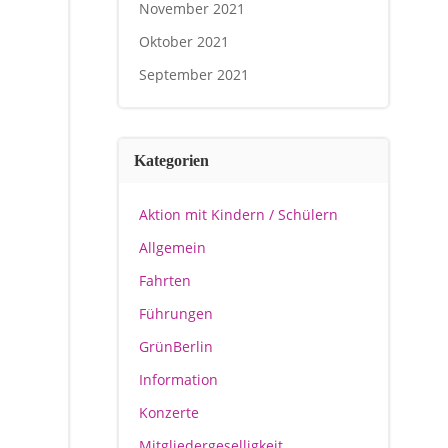
November 2021
Oktober 2021
September 2021
Kategorien
Aktion mit Kindern / Schülern
Allgemein
Fahrten
Führungen
GrünBerlin
Information
Konzerte
Mitgliedergeselligkeit