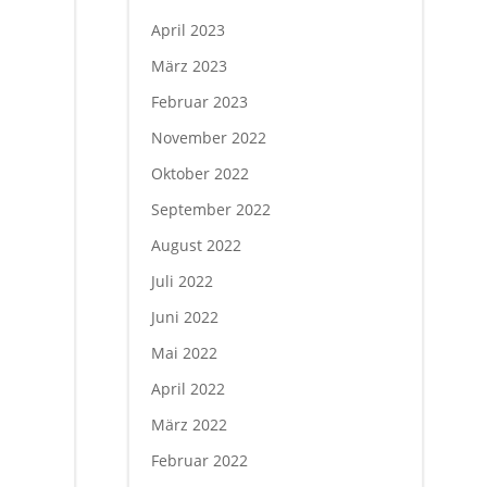
April 2023
März 2023
Februar 2023
November 2022
Oktober 2022
September 2022
August 2022
Juli 2022
Juni 2022
Mai 2022
April 2022
März 2022
Februar 2022