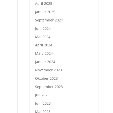
April 2025
Januar 2025
September 2024
Juni 2024
Mai 2024
April 2024
März 2024
Januar 2024
November 2023
Oktober 2023
September 2023
Juli 2023
Juni 2023
Mai 2023