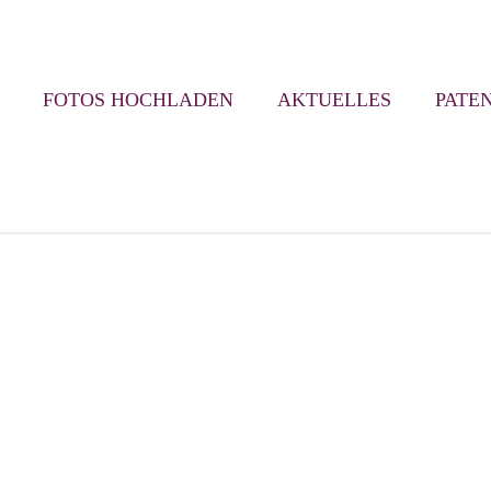
FOTOS HOCHLADEN
AKTUELLES
PATE