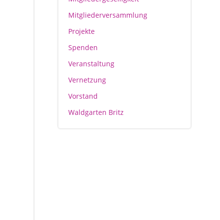
Mitgliederversammlung
Projekte
Spenden
Veranstaltung
Vernetzung
Vorstand
Waldgarten Britz