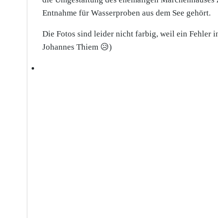
Entnahme für Wasserproben aus dem See gehört.
Die Fotos sind leider nicht farbig, weil ein Fehle
Johannes Thiem 😥)