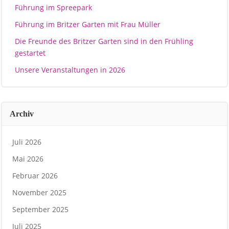
Führung im Spreepark
Führung im Britzer Garten mit Frau Müller
Die Freunde des Britzer Garten sind in den Frühling
gestartet
Unsere Veranstaltungen in 2026
Archiv
Juli 2026
Mai 2026
Februar 2026
November 2025
September 2025
Juli 2025