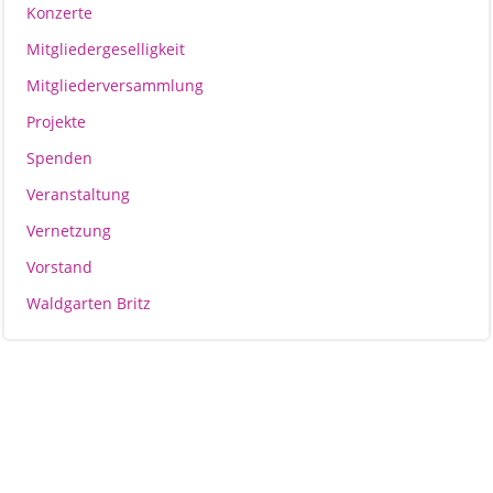
Konzerte
Mitgliedergeselligkeit
Mitgliederversammlung
Projekte
Spenden
Veranstaltung
Vernetzung
Vorstand
Waldgarten Britz