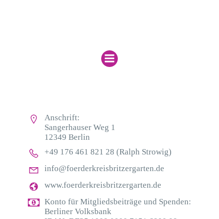
Menu
Kontakt
Anschrift:
Sangerhauser Weg 1
12349 Berlin
+49 176 461 821 28 (Ralph Strowig)
info@foerderkreisbritzergarten.de
www.foerderkreisbritzergarten.de
Konto für Mitgliedsbeiträge und Spenden:
Berliner Volksbank