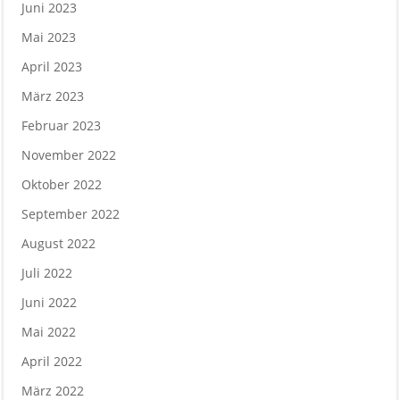
Juni 2023
Mai 2023
April 2023
März 2023
Februar 2023
November 2022
Oktober 2022
September 2022
August 2022
Juli 2022
Juni 2022
Mai 2022
April 2022
März 2022