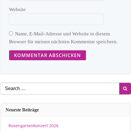
Website
Name, E-Mail-Adresse und Website in diesem
Browser für meinen nächsten Kommentar speichern.
Search
for:
Neueste Beiträge
Rosengartenkonzert 2026