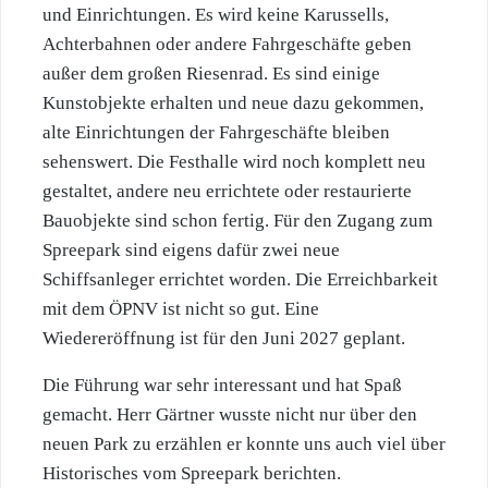
und Einrichtungen. Es wird keine Karussells,
Achterbahnen oder andere Fahrgeschäfte geben
außer dem großen Riesenrad. Es sind einige
Kunstobjekte erhalten und neue dazu gekommen,
alte Einrichtungen der Fahrgeschäfte bleiben
sehenswert. Die Festhalle wird noch komplett neu
gestaltet, andere neu errichtete oder restaurierte
Bauobjekte sind schon fertig. Für den Zugang zum
Spreepark sind eigens dafür zwei neue
Schiffsanleger errichtet worden. Die Erreichbarkeit
mit dem ÖPNV ist nicht so gut. Eine
Wiedereröffnung ist für den Juni 2027 geplant.
Die Führung war sehr interessant und hat Spaß
gemacht. Herr Gärtner wusste nicht nur über den
neuen Park zu erzählen er konnte uns auch viel über
Historisches vom Spreepark berichten.