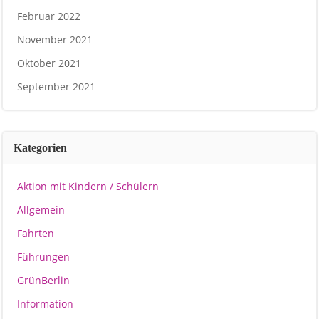
Februar 2022
November 2021
Oktober 2021
September 2021
Kategorien
Aktion mit Kindern / Schülern
Allgemein
Fahrten
Führungen
GrünBerlin
Information