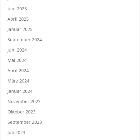
Juni 2025
April 2025
Januar 2025
September 2024
Juni 2024
Mai 2024
April 2024
März 2024
Januar 2024
November 2023
Oktober 2023
September 2023
Juli 2023