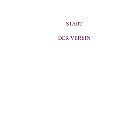
START
DER VEREIN