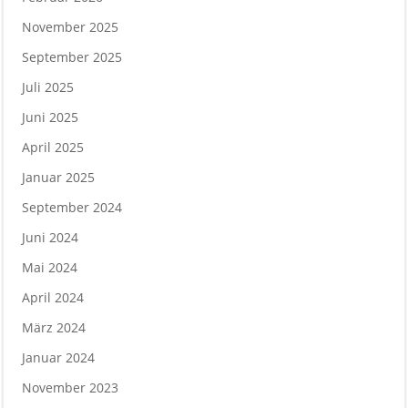
November 2025
September 2025
Juli 2025
Juni 2025
April 2025
Januar 2025
September 2024
Juni 2024
Mai 2024
April 2024
März 2024
Januar 2024
November 2023