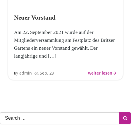
Neuer Vorstand
Am 22. September 2021 wurde auf der
Mitgliederversammlung am Festplatz des Britzer
Gartens ein neuer Vorstand gewählt. Der
langjährige und […]
weiter lesen
admin
Sep. 29
by
on
Search
for: