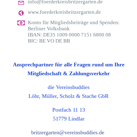
info@foerderkreisbritzergarten.de
www.foerderkreisbritzergarten.de
Konto für Mitgliedsbeiträge und Spenden:
Berliner Volksbank
IBAN: DE35 1009 0000 7151 6800 08
BIC: BE VO DE BB
Ansprechpartner für alle Fragen rund um Ihre
Mitgliedschaft & Zahlungsverkehr
die Vereinsbuddies
Löhr, Müller, Scholz & Stache GbR
Postfach 11 13
51779 Lindlar
britzergarten@vereinsbuddies.de