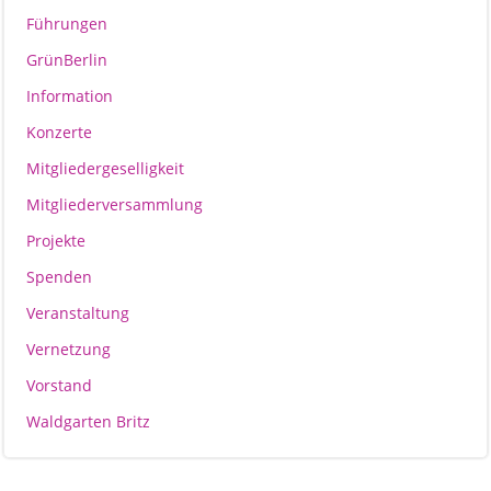
Führungen
GrünBerlin
Information
Konzerte
Mitgliedergeselligkeit
Mitgliederversammlung
Projekte
Spenden
Veranstaltung
Vernetzung
Vorstand
Waldgarten Britz