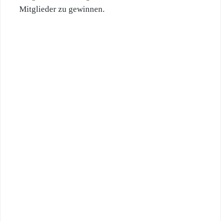
Mitglieder zu gewinnen.