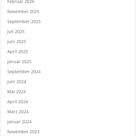
Februar 2026
November 2025
September 2025
Juli 2025
Juni 2025
April 2025
Januar 2025
September 2024
Juni 2024
Mai 2024
April 2024
März 2024
Januar 2024
November 2023