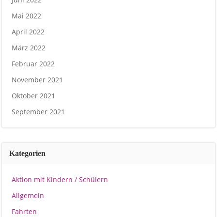
Mai 2022
April 2022
März 2022
Februar 2022
November 2021
Oktober 2021
September 2021
Kategorien
Aktion mit Kindern / Schülern
Allgemein
Fahrten