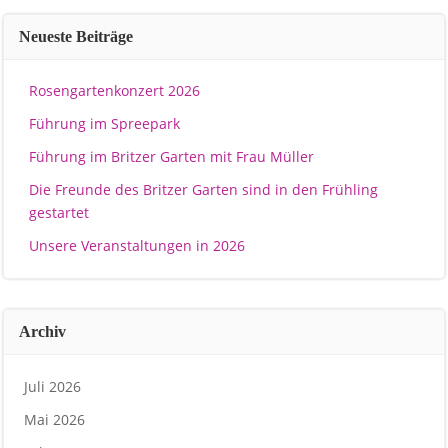
Neueste Beiträge
Rosengartenkonzert 2026
Führung im Spreepark
Führung im Britzer Garten mit Frau Müller
Die Freunde des Britzer Garten sind in den Frühling
gestartet
Unsere Veranstaltungen in 2026
Archiv
Juli 2026
Mai 2026