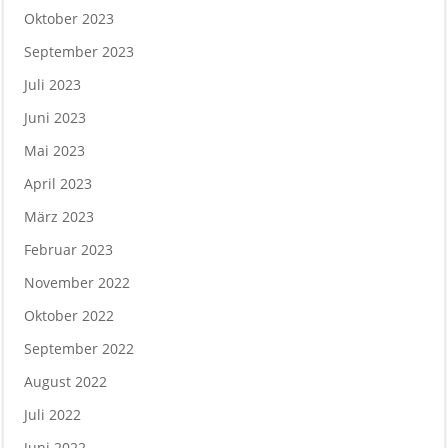
Oktober 2023
September 2023
Juli 2023
Juni 2023
Mai 2023
April 2023
März 2023
Februar 2023
November 2022
Oktober 2022
September 2022
August 2022
Juli 2022
Juni 2022