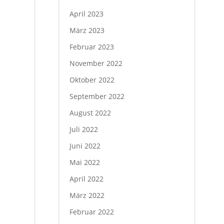
April 2023
März 2023
Februar 2023
November 2022
Oktober 2022
September 2022
August 2022
Juli 2022
Juni 2022
Mai 2022
April 2022
März 2022
Februar 2022