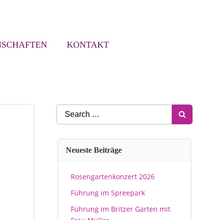
NSCHAFTEN
KONTAKT
Search
for:
Neueste Beiträge
Rosengartenkonzert 2026
Führung im Spreepark
Führung im Britzer Garten mit