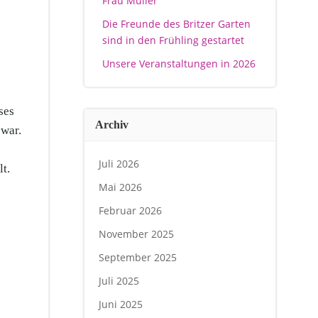
Frau Müller
Die Freunde des Britzer Garten
sind in den Frühling gestartet
Unsere Veranstaltungen in 2026
ses
Archiv
 war.
Juli 2026
t.
Mai 2026
Februar 2026
November 2025
September 2025
Juli 2025
Juni 2025