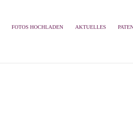
FOTOS HOCHLADEN
AKTUELLES
PATE