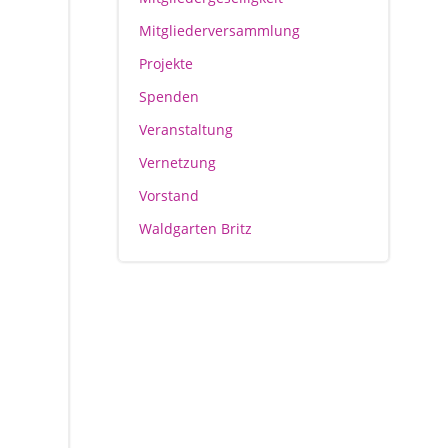
Mitgliederversammlung
Projekte
Spenden
Veranstaltung
Vernetzung
Vorstand
Waldgarten Britz