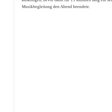
Musikbegleitung den Abend beendete.