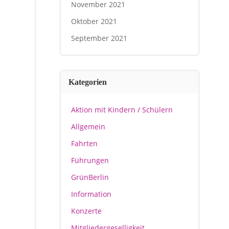
November 2021
Oktober 2021
September 2021
Kategorien
Aktion mit Kindern / Schülern
Allgemein
Fahrten
Führungen
GrünBerlin
Information
Konzerte
Mitgliedergeselligkeit